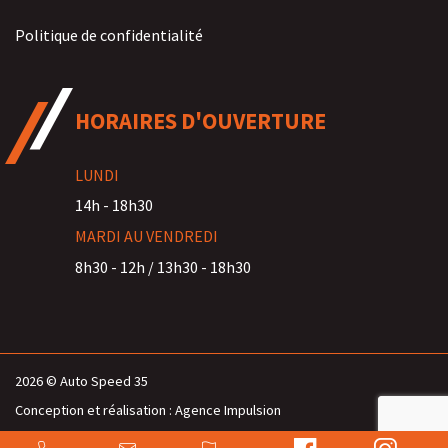
Politique de confidentialité
HORAIRES D'OUVERTURE
LUNDI
14h - 18h30
MARDI AU VENDREDI
8h30 - 12h / 13h30 - 18h30
2026 © Auto Speed 35
Conception et réalisation :
Agence Impulsion