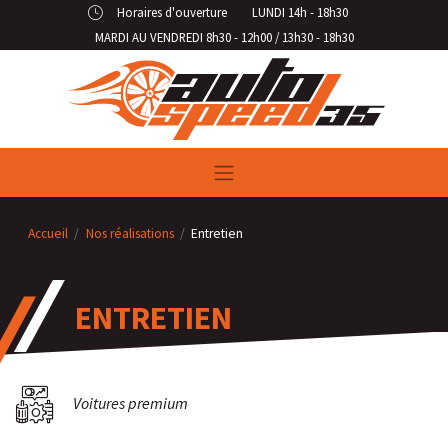
Horaires d'ouverture
LUNDI 14h - 18h30
MARDI AU VENDREDI 8h30 - 12h00 / 13h30 - 18h30
Accueil
Nos réalisations
Entretien
ENTRETIEN
Voitures premium