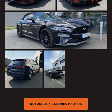
RETOUR AUX GALERIES PHOTOS